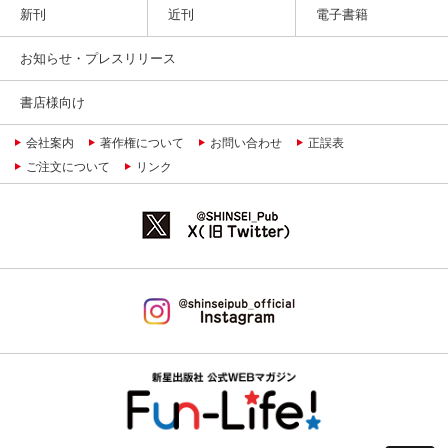
新刊
近刊
電子書籍
お知らせ・プレスリリース
書店様向け
会社案内
著作権について
お問い合わせ
正誤表
ご注文について
リンク