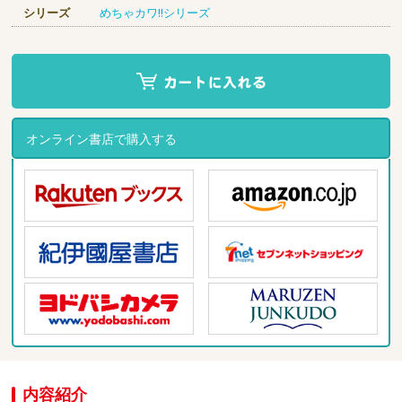
シリーズ
めちゃカワ!!シリーズ
オンライン書店で購入する
内容紹介