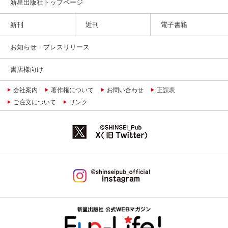
新星出版社トップページ
新刊
近刊
電子書籍
お知らせ・プレスリリース
書店様向け
会社案内
著作権について
お問い合わせ
正誤表
ご注文について
リンク