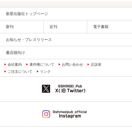
新星出版社トップページ
新刊
近刊
電子書籍
お知らせ・プレスリリース
書店様向け
会社案内
著作権について
お問い合わせ
正誤表
ご注文について
リンク