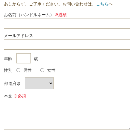
あしからず、ご了承ください。お問い合わせは、
こちら
へ
お名前（ハンドルネーム）
※必須
メールアドレス
年齢
歳
性別
男性
女性
都道府県
本文
※必須