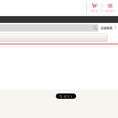
カート
メニュー
詳細検索