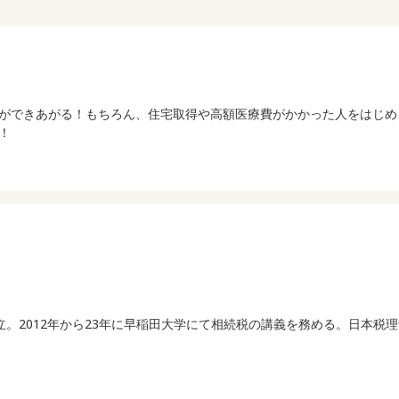
ができあがる！もちろん、住宅取得や高額医療費がかかった人をはじめ
！
）設立。2012年から23年に早稲田大学にて相続税の講義を務める。日