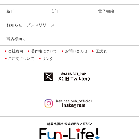
新刊
近刊
電子書籍
お知らせ・プレスリリース
書店様向け
会社案内
著作権について
お問い合わせ
正誤表
ご注文について
リンク