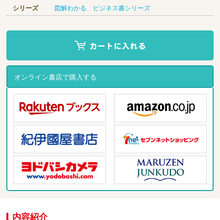
シリーズ
図解わかる ビジネス書シリーズ
オンライン書店で購入する
内容紹介