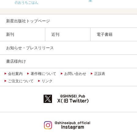
菜
のおうちごはん
新星出版社トップページ
新刊
近刊
電子書籍
お知らせ・プレスリリース
書店様向け
会社案内
著作権について
お問い合わせ
正誤表
ご注文について
リンク