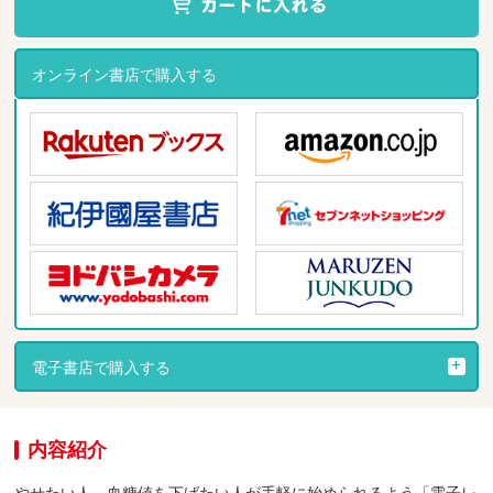
オンライン書店で購入する
電子書店で購入する
内容紹介
やせたい人、血糖値を下げたい人が手軽に始められるよう「電子レ