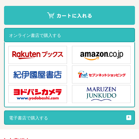
オンライン書店で購入する
電子書店で購入する