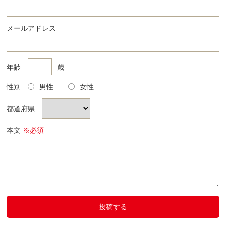
メールアドレス
年齢
歳
性別
男性
女性
都道府県
本文
※必須
投稿する