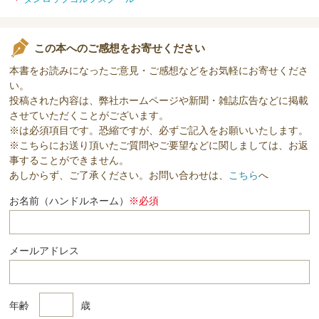
この本へのご感想をお寄せください
本書をお読みになったご意見・ご感想などをお気軽にお寄せくださ
い。
投稿された内容は、弊社ホームページや新聞・雑誌広告などに掲載
させていただくことがございます。
※は必須項目です。恐縮ですが、必ずご記入をお願いいたします。
※こちらにお送り頂いたご質問やご要望などに関しましては、お返
事することができません。
あしからず、ご了承ください。お問い合わせは、
こちら
へ
お名前（ハンドルネーム）
※必須
メールアドレス
年齢
歳