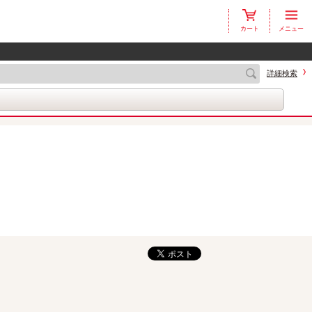
カート
メニュー
詳細検索