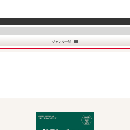
ジャンル一覧