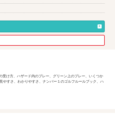
済の受け方、ハザード内のプレー、グリーン上のプレー、いくつか
見やすさ、わかりやすさ、ナンバー１のゴルフルールブック、ハ