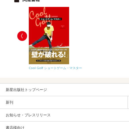
Cool Golf ショートゲーム・マスター
新星出版社トップページ
新刊
お知らせ・プレスリリース
書店様向け