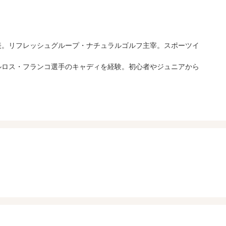
代表。リフレッシュグループ・ナチュラルゴルフ主宰。スポーツイ
カルロス・フランコ選手のキャディを経験。初心者やジュニアから