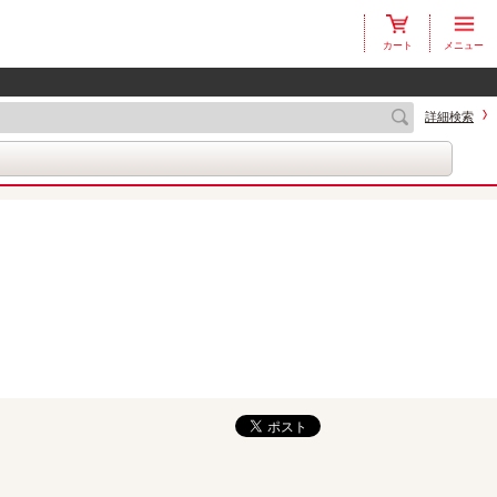
カート
メニュー
詳細検索