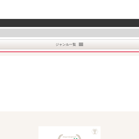
ジャンル一覧