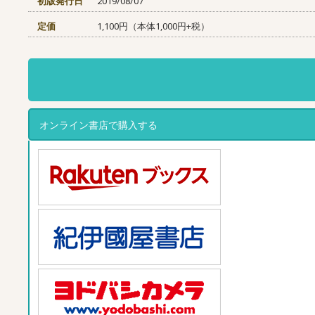
初版発行日
2019/08/07
定価
1,100円（本体1,000円+税）
オンライン書店で購入する