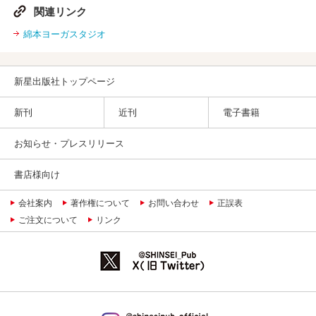
関連リンク
綿本ヨーガスタジオ
新星出版社トップページ
新刊
近刊
電子書籍
お知らせ・プレスリリース
書店様向け
会社案内
著作権について
お問い合わせ
正誤表
ご注文について
リンク