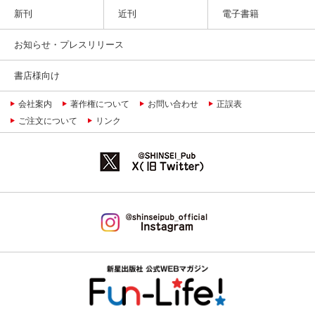
新刊
近刊
電子書籍
お知らせ・プレスリリース
書店様向け
会社案内
著作権について
お問い合わせ
正誤表
ご注文について
リンク