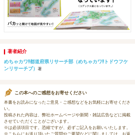
著者紹介
めちゃカワ!!都道府県リサーチ部（めちゃカワ!!トドウフケ
ンリサーチブ）
著
この本へのご感想をお寄せください
本書をお読みになったご意見・ご感想などをお気軽にお寄せくださ
い。
投稿された内容は、弊社ホームページや新聞・雑誌広告などに掲載
させていただくことがございます。
※は必須項目です。恐縮ですが、必ずご記入をお願いいたします。
※こちらにお送り頂いたご質問やご要望などに関しましては、お返