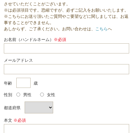
させていただくことがございます。
※は必須項目です。恐縮ですが、必ずご記入をお願いいたします。
※こちらにお送り頂いたご質問やご要望などに関しましては、お返
事することができません。
あしからず、ご了承ください。お問い合わせは、
こちら
へ
お名前（ハンドルネーム）
※必須
メールアドレス
年齢
歳
性別
男性
女性
都道府県
本文
※必須