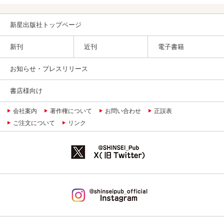
新星出版社トップページ
新刊
近刊
電子書籍
お知らせ・プレスリリース
書店様向け
会社案内
著作権について
お問い合わせ
正誤表
ご注文について
リンク