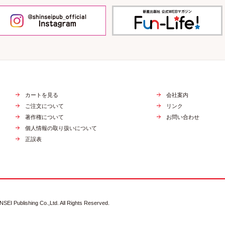
カートを見る
会社案内
ご注文について
リンク
著作権について
お問い合わせ
個人情報の取り扱いについて
正誤表
NSEI Publishing Co.,Ltd. All Rights Reserved.