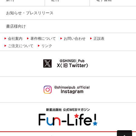
お知らせ・プレスリリース
書店様向け
会社案内
著作権について
お問い合わせ
正誤表
ご注文について
リンク