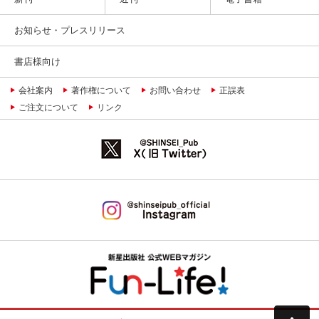
お知らせ・プレスリリース
書店様向け
会社案内
著作権について
お問い合わせ
正誤表
ご注文について
リンク