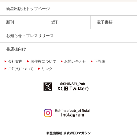
新星出版社トップページ
新刊
近刊
電子書籍
お知らせ・プレスリリース
書店様向け
会社案内
著作権について
お問い合わせ
正誤表
ご注文について
リンク