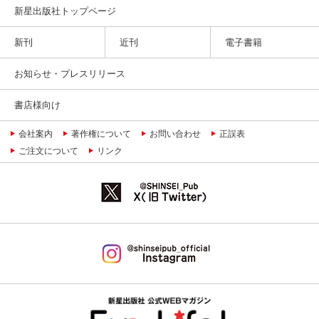
新星出版社トップページ
新刊
近刊
電子書籍
お知らせ・プレスリリース
書店様向け
会社案内
著作権について
お問い合わせ
正誤表
ご注文について
リンク