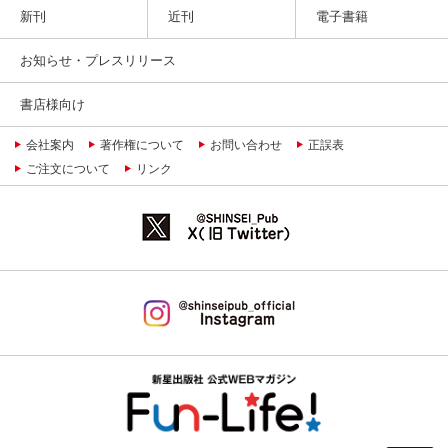
新刊
近刊
電子書籍
お知らせ・プレスリリース
書店様向け
会社案内
著作権について
お問い合わせ
正誤表
ご注文について
リンク