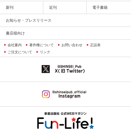
新刊
近刊
電子書籍
お知らせ・プレスリリース
書店様向け
会社案内
著作権について
お問い合わせ
正誤表
ご注文について
リンク