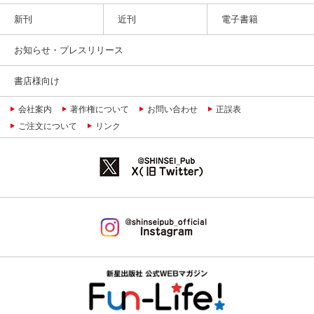
新刊
近刊
電子書籍
お知らせ・プレスリリース
書店様向け
会社案内
著作権について
お問い合わせ
正誤表
ご注文について
リンク