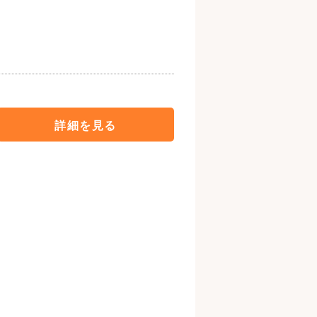
詳細を見る