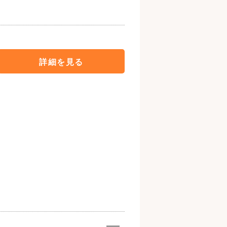
詳細を見る