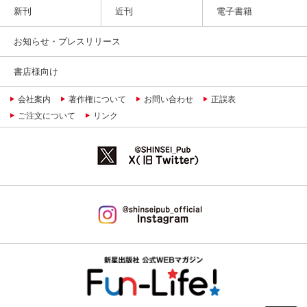
新刊
近刊
電子書籍
お知らせ・プレスリリース
書店様向け
会社案内
著作権について
お問い合わせ
正誤表
ご注文について
リンク