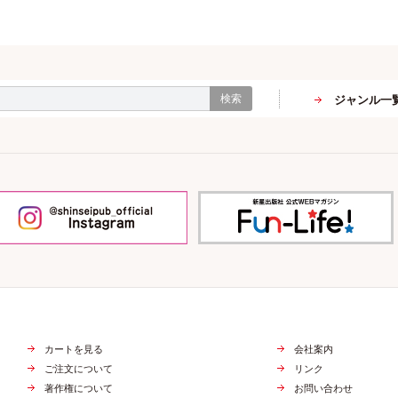
検索
ジャンル一
カートを見る
会社案内
ご注文について
リンク
著作権について
お問い合わせ