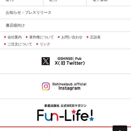
お知らせ・プレスリリース
書店様向け
会社案内
著作権について
お問い合わせ
正誤表
ご注文について
リンク