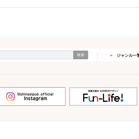
検索
ジャンル一