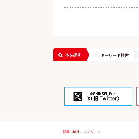
本を探す
キーワード検索
新星出版社トップページ