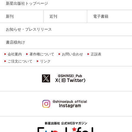
新星出版社トップページ
新刊
近刊
電子書籍
お知らせ・プレスリリース
書店様向け
会社案内
著作権について
お問い合わせ
正誤表
ご注文について
リンク