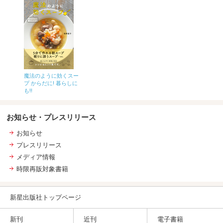
魔法のように効くスー
プ からだに! 暮らしに
も!!
お知らせ・プレスリリース
お知らせ
プレスリリース
メディア情報
時限再販対象書籍
新星出版社トップページ
新刊
近刊
電子書籍