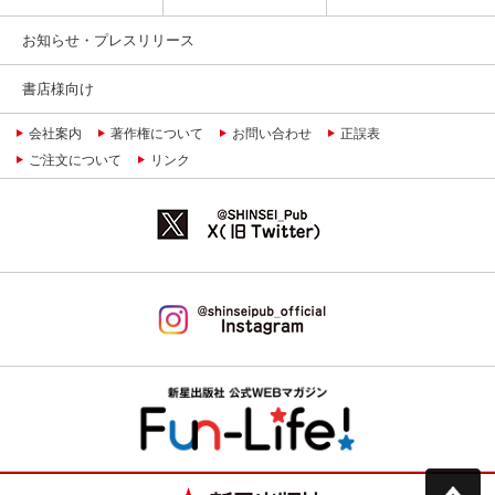
お知らせ・プレスリリース
書店様向け
会社案内
著作権について
お問い合わせ
正誤表
ご注文について
リンク