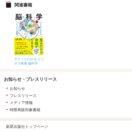
関連書籍
サクッとわかる ビジ
ネス教養 脳科学
お知らせ・プレスリリース
お知らせ
プレスリリース
メディア情報
時限再販対象書籍
新星出版社トップページ