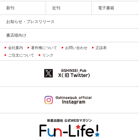
新刊
近刊
電子書籍
お知らせ・プレスリリース
書店様向け
会社案内
著作権について
お問い合わせ
正誤表
ご注文について
リンク