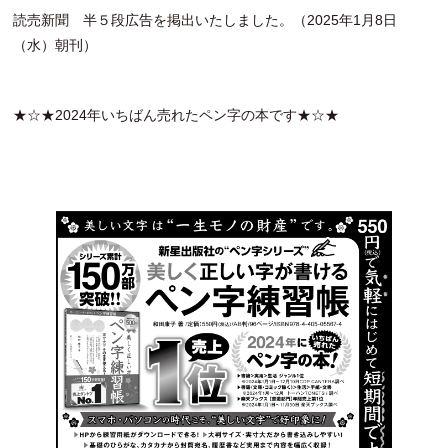
読売新聞 半５段広告を掲出いたしました。（2025年1月8日
（水）朝刊）
★☆★2024年いちばん売れたペン字の本です★☆★