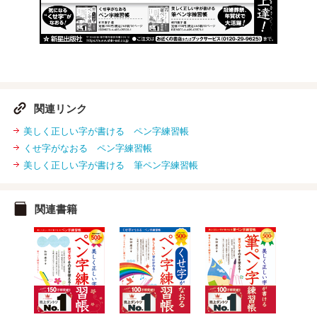
関連リンク
美しく正しい字が書ける ペン字練習帳
くせ字がなおる ペン字練習帳
美しく正しい字が書ける 筆ペン字練習帳
関連書籍