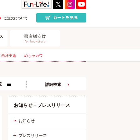
ご注文について
西洋美術
めちゃカワ
覧
詳細検索
お知らせ・プレスリリース
お知らせ
プレスリリース