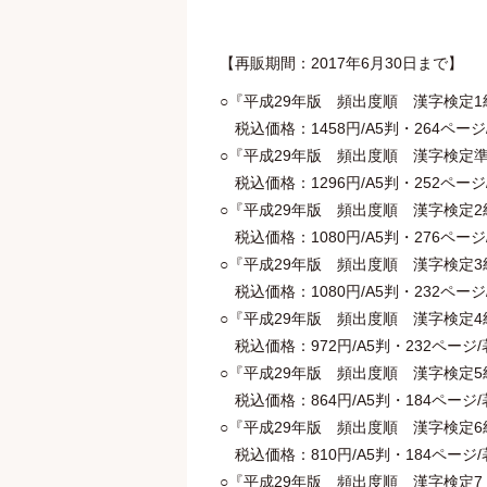
【再販期間：2017年6月30日まで】
○『平成29年版 頻出度順 漢字検定1
税込価格：1458円/A5判・264ページ/著
○『平成29年版 頻出度順 漢字検定準
税込価格：1296円/A5判・252ページ/著
○『平成29年版 頻出度順 漢字検定2
税込価格：1080円/A5判・276ページ/著
○『平成29年版 頻出度順 漢字検定3
税込価格：1080円/A5判・232ページ/著
○『平成29年版 頻出度順 漢字検定4
税込価格：972円/A5判・232ページ/著：
○『平成29年版 頻出度順 漢字検定5
税込価格：864円/A5判・184ページ/著：受
○『平成29年版 頻出度順 漢字検定6
税込価格：810円/A5判・184ページ/著：受
○『平成29年版 頻出度順 漢字検定7