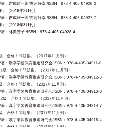
吉成雄一郎/古河好幸 /ISBN：978-4-405-04926-0
集』（2018年3月刊）
吉成雄一郎/古河好幸 /ISBN：978-4-405-04927-7
集』（2018年3月刊）
美智子 /ISBN：978-4-405-04928-4
級 合格！問題集』（2017年11月刊）
：漢字学習教育推進研究会/ISBN：978-4-405-04911-6
1級 合格！問題集』（2017年11月刊）
：漢字学習教育推進研究会/ISBN：978-4-405-04912-3
級 合格！問題集』（2017年11月刊）
：漢字学習教育推進研究会/ISBN：978-4-405-04913-0
2級 合格！問題集』（2017年11月刊）
：漢字学習教育推進研究会/ISBN：978-4-405-04914-7
級 合格！問題集』（2017年11月刊）
：漢字学習教育推進研究会/ISBN：978-4-405-04915-4
級 合格！問題集』（2017年11月刊）