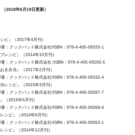
2018年6月19日更新）
ピ』（2017年4月刊）
：クックパッド株式会社/ISBN：978-4-405-09333-1
レシピ』（2014年10月刊）
：クックパッド株式会社 /ISBN：978-4-405-09265-5
き弁当』（2017年2月刊）
：クックパッド株式会社/ISBN：978-4-405-09332-4
レシピ』（2015年3月刊）
：クックパッド株式会社/ISBN：978-4-405-09287-7
（2015年5月刊）
：クックパッド株式会社/ISBN：978-4-405-09268-6
シピ』（2014年6月刊）
：クックパッド株式会社/ISBN：978-4-405-09263-1
シピ』（2014年12月刊）