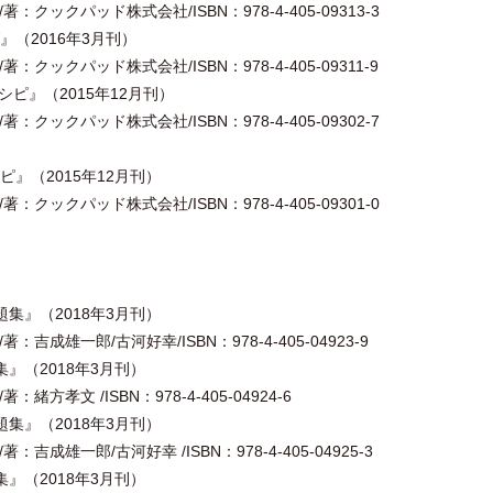
：クックパッド株式会社/ISBN：978-4-405-09313-3
（2016年3月刊）
：クックパッド株式会社/ISBN：978-4-405-09311-9
シピ』（2015年12月刊）
：クックパッド株式会社/ISBN：978-4-405-09302-7
』（2015年12月刊）
：クックパッド株式会社/ISBN：978-4-405-09301-0
題集』（2018年3月刊）
吉成雄一郎/古河好幸/ISBN：978-4-405-04923-9
集』（2018年3月刊）
方孝文 /ISBN：978-4-405-04924-6
題集』（2018年3月刊）
吉成雄一郎/古河好幸 /ISBN：978-4-405-04925-3
集』（2018年3月刊）