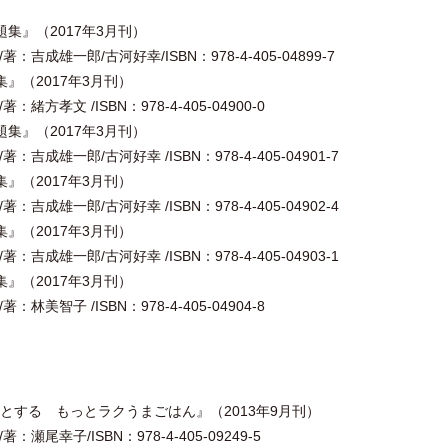
題集』（2017年3月刊）
吉成雄一郎/古河好幸/ISBN：978-4-405-04899-7
集』（2017年3月刊）
方孝文 /ISBN：978-4-405-04900-0
題集』（2017年3月刊）
吉成雄一郎/古河好幸 /ISBN：978-4-405-04901-7
集』（2017年3月刊）
吉成雄一郎/古河好幸 /ISBN：978-4-405-04902-4
集』（2017年3月刊）
吉成雄一郎/古河好幸 /ISBN：978-4-405-04903-1
集』（2017年3月刊）
美智子 /ISBN：978-4-405-04904-8
とする もっとラクうまごはん』（2013年9月刊）
瀬尾幸子/ISBN：978-4-405-09249-5