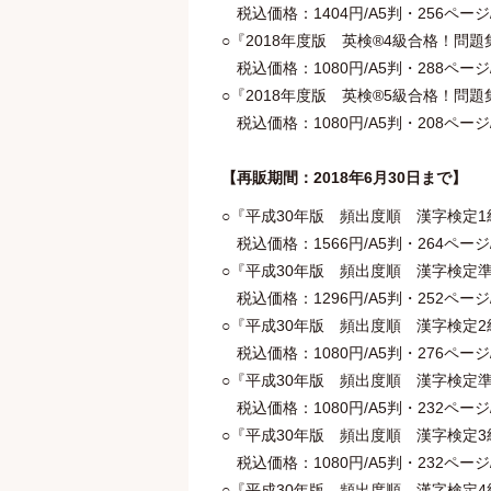
税込価格：1404円/A5判・256ページ/著：
○『2018年度版 英検®4級合格！問題
税込価格：1080円/A5判・288ページ/著：
○『2018年度版 英検®5級合格！問題
税込価格：1080円/A5判・208ページ/著：林
【再販期間：2018年6月30日まで】
○『平成30年版 頻出度順 漢字検定1
税込価格：1566円/A5判・264ページ/著
○『平成30年版 頻出度順 漢字検定準
税込価格：1296円/A5判・252ページ/著
○『平成30年版 頻出度順 漢字検定2
税込価格：1080円/A5判・276ページ/著
○『平成30年版 頻出度順 漢字検定準
税込価格：1080円/A5判・232ページ/著
○『平成30年版 頻出度順 漢字検定3
税込価格：1080円/A5判・232ページ/著
○『平成30年版 頻出度順 漢字検定4