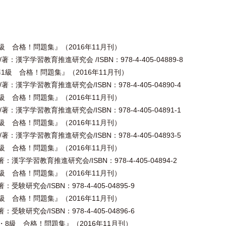
級 合格！問題集』（2016年11月刊）
：漢字学習教育推進研究会 /ISBN：978-4-405-04889-8
1級 合格！問題集』（2016年11月刊）
：漢字学習教育推進研究会/ISBN：978-4-405-04890-4
級 合格！問題集』（2016年11月刊）
：漢字学習教育推進研究会/ISBN：978-4-405-04891-1
級 合格！問題集』（2016年11月刊）
：漢字学習教育推進研究会/ISBN：978-4-405-04893-5
級 合格！問題集』（2016年11月刊）
漢字学習教育推進研究会/ISBN：978-4-405-04894-2
級 合格！問題集』（2016年11月刊）
験研究会/ISBN：978-4-405-04895-9
級 合格！問題集』（2016年11月刊）
験研究会/ISBN：978-4-405-04896-6
・8級 合格！問題集』（2016年11月刊）