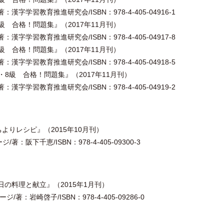
漢字学習教育推進研究会/ISBN：978-4-405-04916-1
級 合格！問題集』（2017年11月刊）
漢字学習教育推進研究会/ISBN：978-4-405-04917-8
級 合格！問題集』（2017年11月刊）
漢字学習教育推進研究会/ISBN：978-4-405-04918-5
・8級 合格！問題集』（2017年11月刊）
漢字学習教育推進研究会/ISBN：978-4-405-04919-2
よりレシピ』（2015年10月刊）
：阪下千恵/ISBN：978-4-405-09300-3
の料理と献立』（2015年1月刊）
著：岩崎啓子/ISBN：978-4-405-09286-0