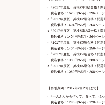
○『2017年度版 英検®準1級合格！問
税込価格：1620円/A5判・296ページ/著：
○『2017年度版 英検®2級合格！問題
税込価格：1404円/A5判・264ページ/著：緒
○『2017年度版 英検®準2級合格！問
税込価格：1404円/A5判・264ページ/著：
○『2017年度版 英検®3級合格！問題
税込価格：1404円/A5判・256ページ/著：
○『2017年度版 英検®4級合格！問題
税込価格：1080円/A5判・288ページ/著：
○『2017年度版 英検®5級合格！問題
税込価格：1080円/A5判・208ページ/著：林
【再販期間：2017年2月28日まで】
○『一人ぶんから作って、食べて、ほっ
税込価格：1296円/A5判・128ページ/著：