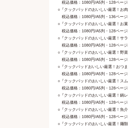
税込価格：1080円/A5判・128ページ/著
○『クックパッドのおいしい厳選！お肉レ
税込価格：1080円/A5判・136ページ/著
○『クックパッドのおいしい厳選！お菓子
税込価格：1080円/A5判・128ページ/著
○『クックパッドのおいしい厳選！サラダ
税込価格：1080円/A5判・128ページ/著
○『クックパッドのおいしい厳選！野菜の
税込価格：1080円/A5判・128ページ/著
○『クックパッドおいしい厳選！おつまみ
税込価格：1080円/A5判・128ページ/著
○『クックパッドのおいしい厳選！スムー
税込価格：1080円/A5判・128ページ/著
○『クックパッドのおいしい厳選！鍋レシ
税込価格：1080円/A5判・128ページ/著
○『クックパッドのおいしい厳選！魚介レ
税込価格：1080円/A5判・128ページ/著
○『クックパッドのおいしい厳選！麺類レ