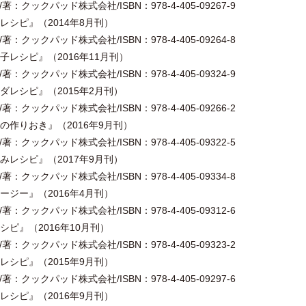
：クックパッド株式会社/ISBN：978-4-405-09267-9
シピ』（2014年8月刊）
：クックパッド株式会社/ISBN：978-4-405-09264-8
レシピ』（2016年11月刊）
：クックパッド株式会社/ISBN：978-4-405-09324-9
レシピ』（2015年2月刊）
：クックパッド株式会社/ISBN：978-4-405-09266-2
作りおき』（2016年9月刊）
：クックパッド株式会社/ISBN：978-4-405-09322-5
レシピ』（2017年9月刊）
：クックパッド株式会社/ISBN：978-4-405-09334-8
ジー』（2016年4月刊）
：クックパッド株式会社/ISBN：978-4-405-09312-6
ピ』（2016年10月刊）
：クックパッド株式会社/ISBN：978-4-405-09323-2
シピ』（2015年9月刊）
：クックパッド株式会社/ISBN：978-4-405-09297-6
シピ』（2016年9月刊）