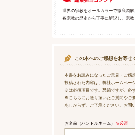
編集担当コメント
世界の宗教をオールカラーで徹底図解
各宗教の歴史から丁寧に解説し、宗教
この本へのご感想をお寄せ
本書をお読みになったご意見・ご感
投稿された内容は、弊社ホームペー
※は必須項目です。恐縮ですが、必
※こちらにお送り頂いたご質問やご
あしからず、ご了承ください。お問
お名前（ハンドルネーム）
※必須