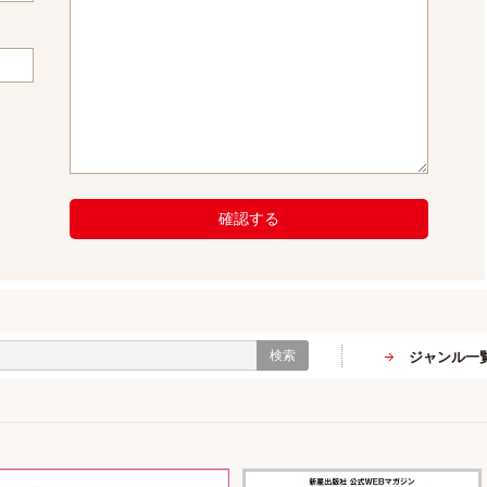
確認する
検索
ジャンル一