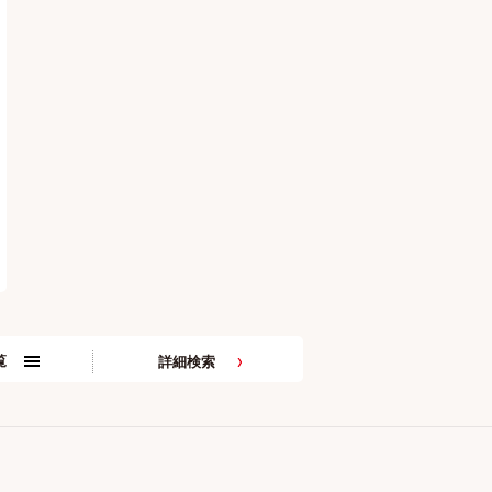
覧
詳細検索