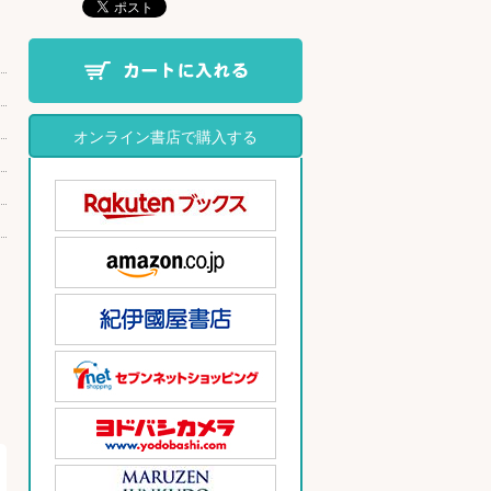
オンライン書店で購入する