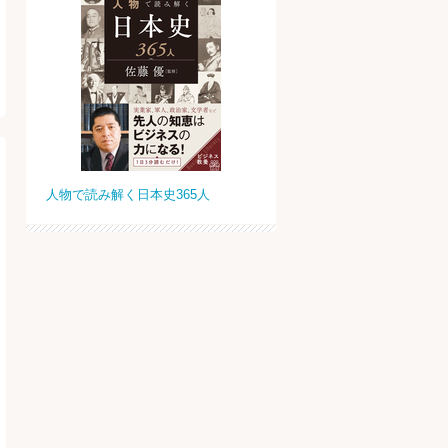
人物で読み解く日本史365人