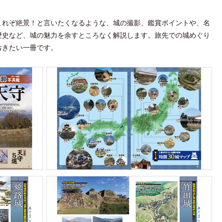
これぞ絶景！と言いたくなるような、城の撮影、鑑賞ポイントや、名
歴史など、城の魅力を余すところなく解説します。旅先での城めぐり
おきたい一冊です。