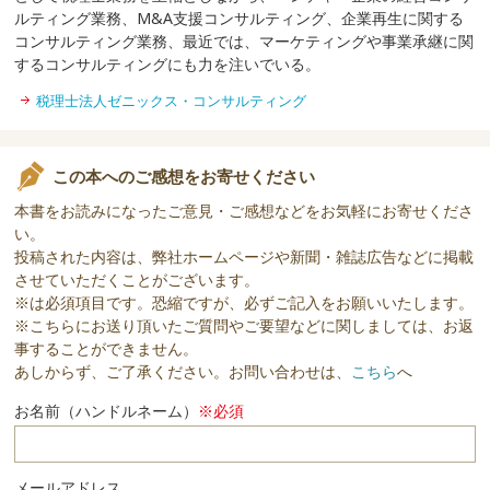
ルティング業務、M&A支援コンサルティング、企業再生に関する
コンサルティング業務、最近では、マーケティングや事業承継に関
するコンサルティングにも力を注いでいる。
税理士法人ゼニックス・コンサルティング
この本へのご感想をお寄せください
本書をお読みになったご意見・ご感想などをお気軽にお寄せくださ
い。
投稿された内容は、弊社ホームページや新聞・雑誌広告などに掲載
させていただくことがございます。
※は必須項目です。恐縮ですが、必ずご記入をお願いいたします。
※こちらにお送り頂いたご質問やご要望などに関しましては、お返
事することができません。
あしからず、ご了承ください。お問い合わせは、
こちら
へ
お名前（ハンドルネーム）
※必須
メールアドレス