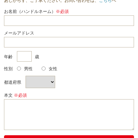
あしからず、ご了承ください。お問い合わせは、
こちら
へ
お名前（ハンドルネーム）
※必須
メールアドレス
年齢
歳
性別
男性
女性
都道府県
本文
※必須