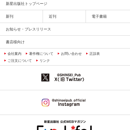
新星出版社トップページ
新刊
近刊
電子書籍
お知らせ・プレスリリース
書店様向け
会社案内
著作権について
お問い合わせ
正誤表
ご注文について
リンク