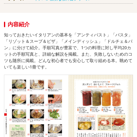
内容紹介
知っておきたいイタリアンの基本を「アンティパスト」「パスタ」
「リゾット＆スープ＆ピザ」「メインディッシュ」「ドルチェ＆パ
ン」に分けて紹介。手順写真が豊富で、1つの料理に対し平均20カ
ットの手順写真と、詳細な解説を掲載。また、失敗しないためのコ
ツも随所に掲載。どんな初心者でも安心して取り組める本。眺めて
いても楽しい1冊です。