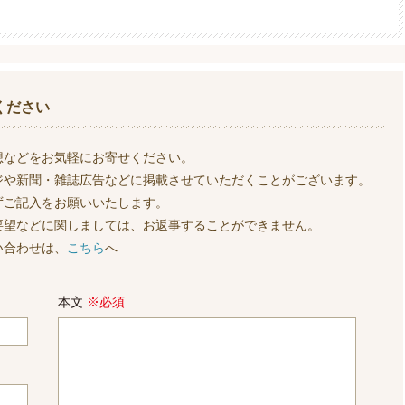
ください
想などをお気軽にお寄せください。
ジや新聞・雑誌広告などに掲載させていただくことがございます。
ずご記入をお願いいたします。
要望などに関しましては、お返事することができません。
い合わせは、
こちら
へ
本文
※必須