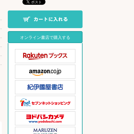
オンライン書店で購入する