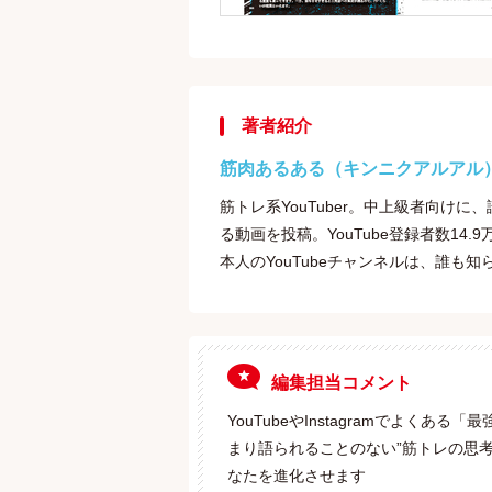
著者紹介
筋肉あるある（キンニクアルアル
筋トレ系YouTuber。中上級者向け
る動画を投稿。YouTube登録者数14.
本人のYouTubeチャンネルは、誰も
編集担当コメント
YouTubeやInstagramでよく
まり語られることのない”筋トレの思
なたを進化させます