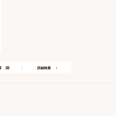
覧
詳細検索