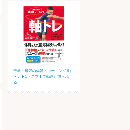
最新・最強の体幹トレーニング 軸
トレ PC・スマホで動画が観られ
る！