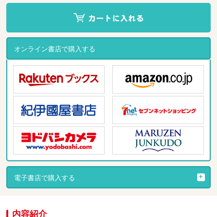
オンライン書店で購入する
電子書店で購入する
内容紹介