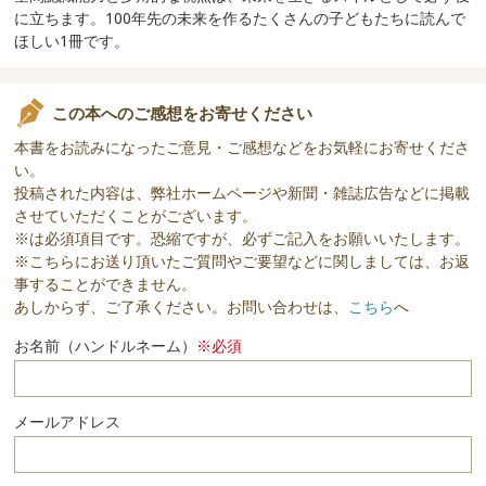
に立ちます。100年先の未来を作るたくさんの子どもたちに読んで
ほしい1冊です。
この本へのご感想をお寄せください
本書をお読みになったご意見・ご感想などをお気軽にお寄せくださ
い。
投稿された内容は、弊社ホームページや新聞・雑誌広告などに掲載
させていただくことがございます。
※は必須項目です。恐縮ですが、必ずご記入をお願いいたします。
※こちらにお送り頂いたご質問やご要望などに関しましては、お返
事することができません。
あしからず、ご了承ください。お問い合わせは、
こちら
へ
お名前（ハンドルネーム）
※必須
メールアドレス