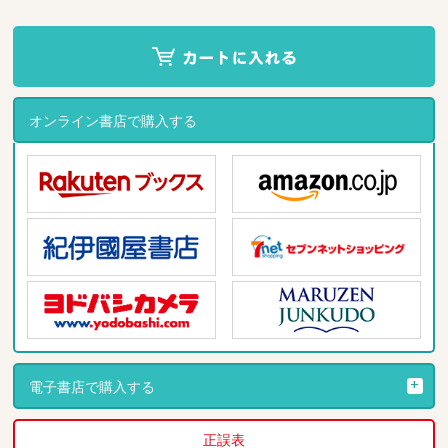
オンライン書店で購入する
電子書店で購入する
正誤表