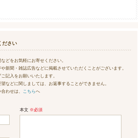
ください
想などをお気軽にお寄せください。
ジや新聞・雑誌広告などに掲載させていただくことがございます。
ずご記入をお願いいたします。
要望などに関しましては、お返事することができません。
い合わせは、
こちら
へ
本文
※必須