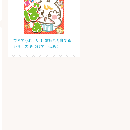
できてうれしい！ 気持ちを育てる
シリーズ みつけて ばあ！