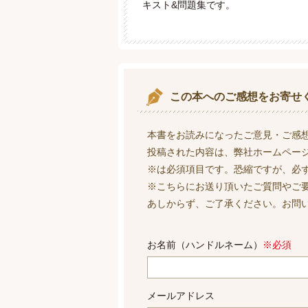
キスト&問題集です。
この本へのご感想をお寄せ
本書をお読みになったご意見・ご感
投稿された内容は、弊社ホームペー
※は必須項目です。恐縮ですが、必
※こちらにお送り頂いたご質問やご
あしからず、ご了承ください。お問
お名前（ハンドルネーム）
※必須
メールアドレス