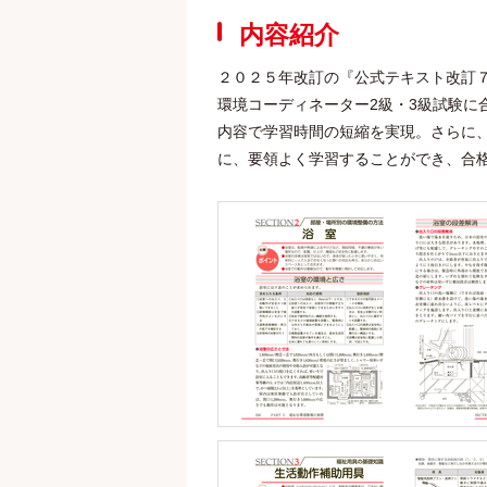
内容紹介
２０２５年改訂の『公式テキスト改訂
環境コーディネーター2級・3級試験に
内容で学習時間の短縮を実現。さらに
に、要領よく学習することができ、合