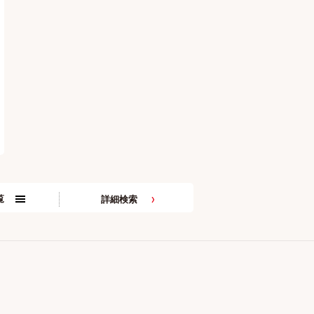
覧
詳細検索