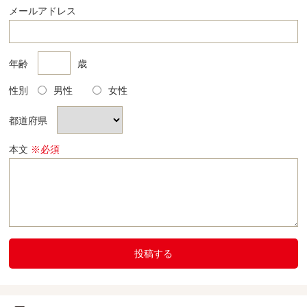
メールアドレス
年齢
歳
性別
男性
女性
都道府県
本文
※必須
投稿する