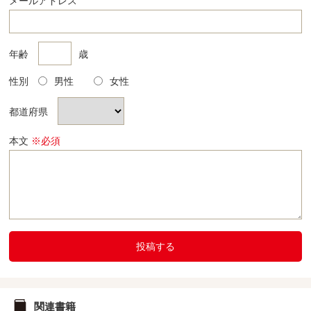
メールアドレス
年齢
歳
性別
男性
女性
都道府県
本文
※必須
投稿する
関連書籍