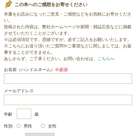
この本へのご感想をお寄せください
本書をお読みになったご意見・ご感想などをお気軽にお寄せくださ
い。
投稿された内容は、弊社ホームページや新聞・雑誌広告などに掲載
させていただくことがございます。
※は必須項目です。恐縮ですが、必ずご記入をお願いいたします。
※こちらにお送り頂いたご質問やご要望などに関しましては、お返
事することができません。
あしからず、ご了承ください。お問い合わせは、
こちら
へ
お名前（ハンドルネーム）
※必須
メールアドレス
年齢
歳
性別
男性
女性