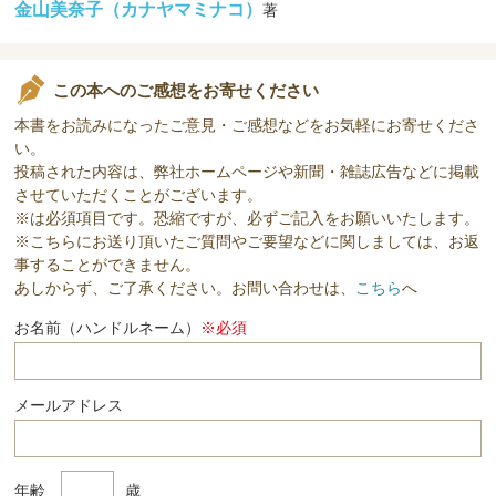
金山美奈子（カナヤマミナコ）
著
この本へのご感想をお寄せください
本書をお読みになったご意見・ご感想などをお気軽にお寄せくださ
い。
投稿された内容は、弊社ホームページや新聞・雑誌広告などに掲載
させていただくことがございます。
※は必須項目です。恐縮ですが、必ずご記入をお願いいたします。
※こちらにお送り頂いたご質問やご要望などに関しましては、お返
事することができません。
あしからず、ご了承ください。お問い合わせは、
こちら
へ
お名前（ハンドルネーム）
※必須
メールアドレス
年齢
歳