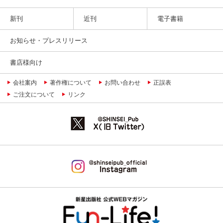
新刊
近刊
電子書籍
お知らせ・プレスリリース
書店様向け
会社案内
著作権について
お問い合わせ
正誤表
ご注文について
リンク