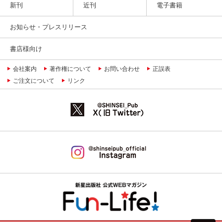
新刊
近刊
電子書籍
お知らせ・プレスリリース
書店様向け
会社案内
著作権について
お問い合わせ
正誤表
ご注文について
リンク