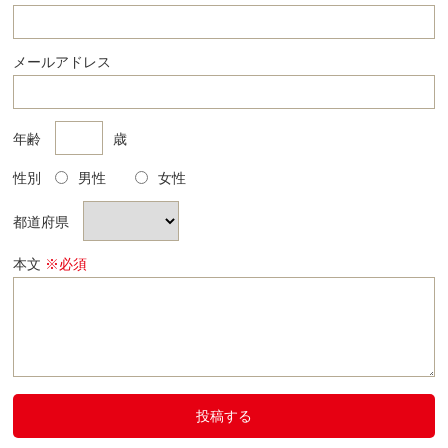
メールアドレス
年齢
歳
性別
男性
女性
都道府県
本文
※必須
投稿する