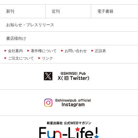
新刊
近刊
電子書籍
お知らせ・プレスリリース
書店様向け
会社案内
著作権について
お問い合わせ
正誤表
ご注文について
リンク