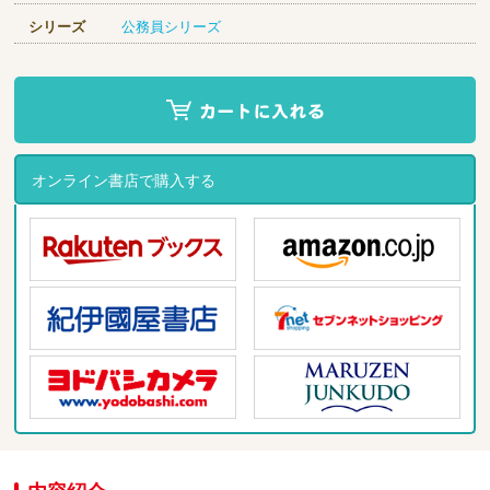
シリーズ
公務員シリーズ
オンライン書店で購入する