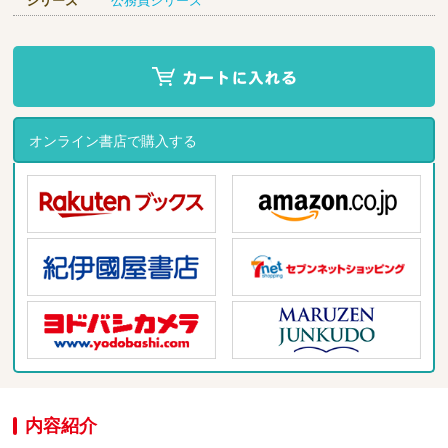
シリーズ
公務員シリーズ
オンライン書店で購入する
内容紹介