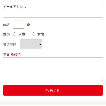
メールアドレス
年齢
歳
性別
男性
女性
都道府県
本文
※必須
投稿する